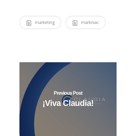
marketing
markniac
Previous Post
¡Viva Claudia!