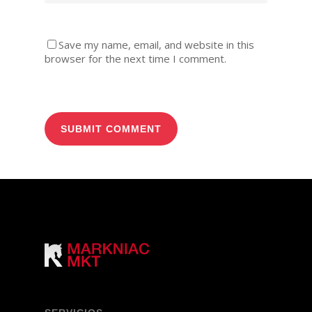
Save my name, email, and website in this
browser for the next time I comment.