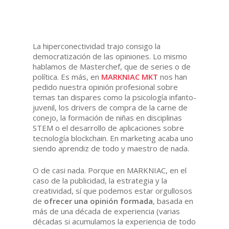
La hiperconectividad trajo consigo la
democratización de las opiniones. Lo mismo
hablamos de Masterchef, que de series o de
política. Es más, en
MARKNIAC MKT
nos han
pedido nuestra opinión profesional sobre
temas tan dispares como la psicología infanto-
juvenil, los drivers de compra de la carne de
conejo, la formación de niñas en disciplinas
STEM o el desarrollo de aplicaciones sobre
tecnología blockchain. En marketing acaba uno
siendo aprendiz de todo y maestro de nada.
O de casi nada. Porque en MARKNIAC, en el
caso de la publicidad, la estrategia y la
creatividad, sí que podemos estar orgullosos
de
ofrecer una opinión formada
, basada en
más de una década de experiencia (varias
décadas si acumulamos la experiencia de todo