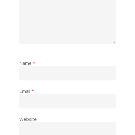
Name
*
Email
*
Website