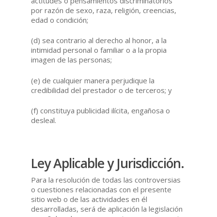
actitudes o pensamientos discriminatorios
por razón de sexo, raza, religión, creencias,
edad o condición;
(d) sea contrario al derecho al honor, a la
intimidad personal o familiar o a la propia
imagen de las personas;
(e) de cualquier manera perjudique la
credibilidad del prestador o de terceros; y
(f) constituya publicidad ilícita, engañosa o
desleal.
Ley Aplicable y Jurisdicción.
Para la resolución de todas las controversias
o cuestiones relacionadas con el presente
sitio web o de las actividades en él
desarrolladas, será de aplicación la legislación