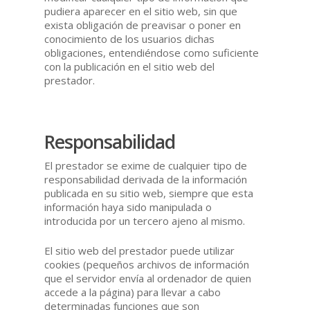
pudiera aparecer en el sitio web, sin que
exista obligación de preavisar o poner en
conocimiento de los usuarios dichas
obligaciones, entendiéndose como suficiente
con la publicación en el sitio web del
prestador.
Responsabilidad
El prestador se exime de cualquier tipo de
responsabilidad derivada de la información
publicada en su sitio web, siempre que esta
información haya sido manipulada o
introducida por un tercero ajeno al mismo.
El sitio web del prestador puede utilizar
cookies (pequeños archivos de información
que el servidor envía al ordenador de quien
accede a la página) para llevar a cabo
determinadas funciones que son