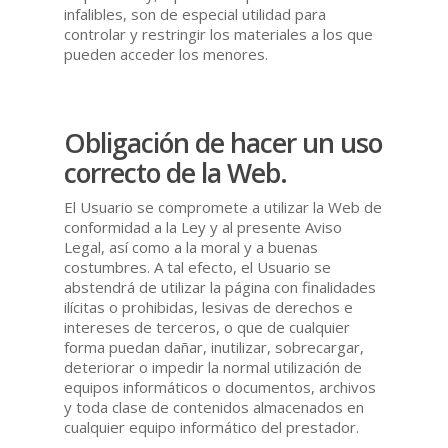
infalibles, son de especial utilidad para
controlar y restringir los materiales a los que
pueden acceder los menores.
Obligación de hacer un uso
correcto de la Web.
El Usuario se compromete a utilizar la Web de
conformidad a la Ley y al presente Aviso
Legal, así como a la moral y a buenas
costumbres. A tal efecto, el Usuario se
abstendrá de utilizar la página con finalidades
ilícitas o prohibidas, lesivas de derechos e
intereses de terceros, o que de cualquier
forma puedan dañar, inutilizar, sobrecargar,
deteriorar o impedir la normal utilización de
equipos informáticos o documentos, archivos
y toda clase de contenidos almacenados en
cualquier equipo informático del prestador.