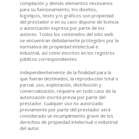
compilación y demás elementos necesarios
para su funcionamiento, los diseños,
logotipos, texto y/o gráficos son propiedad
del prestador o en su caso dispone de licencia
o autorización expresa por parte de los
autores. Todos los contenidos del sitio web
se encuentran debidamente protegidos por la
normativa de propiedad intelectual e
industrial, así como inscritos en los registros
públicos correspondientes.
Independientemente de la finalidad para la
que fueran destinados, la reproducción total o
parcial, uso, explotación, distribución y
comercialización, requiere en todo caso de la
autorización escrita previa por parte del
prestador. Cualquier uso no autorizado
previamente por parte del prestador será
considerado un incumplimiento grave de los
derechos de propiedad intelectual o industrial
del autor.