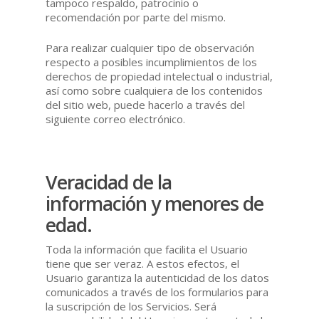
tampoco respaldo, patrocinio o
recomendación por parte del mismo.
Para realizar cualquier tipo de observación
respecto a posibles incumplimientos de los
derechos de propiedad intelectual o industrial,
así como sobre cualquiera de los contenidos
del sitio web, puede hacerlo a través del
siguiente correo electrónico.
Veracidad de la
información y menores de
edad.
Toda la información que facilita el Usuario
tiene que ser veraz. A estos efectos, el
Usuario garantiza la autenticidad de los datos
comunicados a través de los formularios para
la suscripción de los Servicios. Será