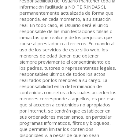
responsabilidad del Usuario mantener toda la
información facilitada a NO TE RINDAS SL
permanentemente actualizada de forma que
responda, en cada momento, a su situación
real. En todo caso, el Usuario será el único
responsable de las manifestaciones falsas o
inexactas que realice y de los perjuicios que
cause al prestador o a terceros. En cuando al
uso de los servicios de este sitio web, los
menores de edad tienen que obtener
siempre previamente el consentimiento de
los padres, tutores o representantes legales,
responsables últimos de todos los actos
realizados por los menores a su cargo. La
responsabilidad en la determinación de
contenidos concretos a los cuales acceden los
menores corresponde a aquellos, es por eso
que si acceden a contenidos no apropiados
por Internet, se tendrán que establecer en
sus ordenadores mecanismos, en particular
programas informáticos, filtros y bloqueos,
que permitan limitar los contenidos
disponibles y, a pesar de que no sean