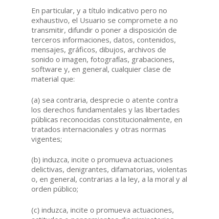
En particular, y a título indicativo pero no
exhaustivo, el Usuario se compromete a no
transmitir, difundir o poner a disposición de
terceros informaciones, datos, contenidos,
mensajes, gráficos, dibujos, archivos de
sonido o imagen, fotografías, grabaciones,
software y, en general, cualquier clase de
material que:
(a) sea contraria, desprecie o atente contra
los derechos fundamentales y las libertades
públicas reconocidas constitucionalmente, en
tratados internacionales y otras normas
vigentes;
(b) induzca, incite o promueva actuaciones
delictivas, denigrantes, difamatorias, violentas
o, en general, contrarias a la ley, a la moral y al
orden público;
(c) induzca, incite o promueva actuaciones,