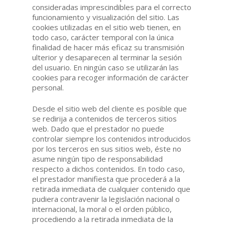
consideradas imprescindibles para el correcto
funcionamiento y visualización del sitio. Las
cookies utilizadas en el sitio web tienen, en
todo caso, carácter temporal con la única
finalidad de hacer más eficaz su transmisión
ulterior y desaparecen al terminar la sesión
del usuario. En ningún caso se utilizarán las
cookies para recoger información de carácter
personal.
Desde el sitio web del cliente es posible que
se redirija a contenidos de terceros sitios
web. Dado que el prestador no puede
controlar siempre los contenidos introducidos
por los terceros en sus sitios web, éste no
asume ningún tipo de responsabilidad
respecto a dichos contenidos. En todo caso,
el prestador manifiesta que procederá a la
retirada inmediata de cualquier contenido que
pudiera contravenir la legislación nacional o
internacional, la moral o el orden público,
procediendo a la retirada inmediata de la