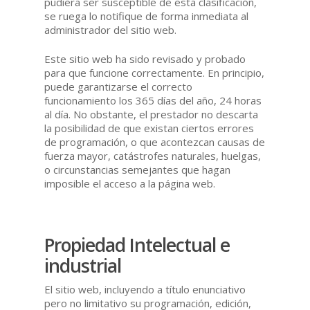
pudiera ser susceptible de esta clasificación,
se ruega lo notifique de forma inmediata al
administrador del sitio web.
Este sitio web ha sido revisado y probado
para que funcione correctamente. En principio,
puede garantizarse el correcto
funcionamiento los 365 días del año, 24 horas
al día. No obstante, el prestador no descarta
la posibilidad de que existan ciertos errores
de programación, o que acontezcan causas de
fuerza mayor, catástrofes naturales, huelgas,
o circunstancias semejantes que hagan
imposible el acceso a la página web.
Propiedad Intelectual e
industrial
El sitio web, incluyendo a título enunciativo
pero no limitativo su programación, edición,