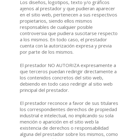
Los diseños, logotipos, texto y/o gráficos
ajenos al prestador y que pudieran aparecer
en el sitio web, pertenecen a sus respectivos
propietarios, siendo ellos mismos
responsables de cualquier posible
controversia que pudiera suscitarse respecto
a los mismos. En todo caso, el prestador
cuenta con la autorización expresa y previa
por parte de los mismos.
El prestador NO AUTORIZA expresamente a
que terceros puedan redirigir directamente a
los contenidos concretos del sitio web,
debiendo en todo caso redirigir al sitio web
principal del prestador.
El prestador reconoce a favor de sus titulares
los correspondientes derechos de propiedad
industrial e intelectual, no implicando su sola
mención o aparición en el sitio web la
existencia de derechos o responsabilidad
alguna del prestador sobre los mismos, como