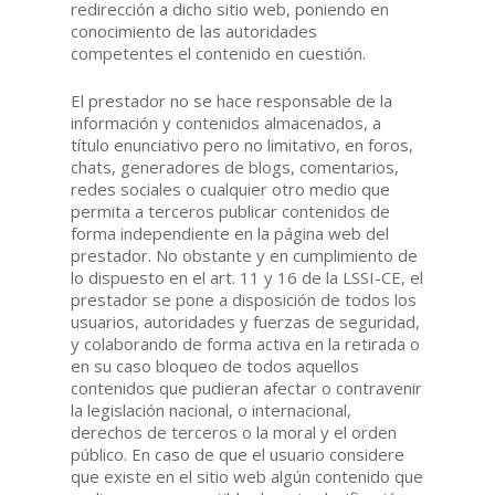
redirección a dicho sitio web, poniendo en
conocimiento de las autoridades
competentes el contenido en cuestión.
El prestador no se hace responsable de la
información y contenidos almacenados, a
título enunciativo pero no limitativo, en foros,
chats, generadores de blogs, comentarios,
redes sociales o cualquier otro medio que
permita a terceros publicar contenidos de
forma independiente en la página web del
prestador. No obstante y en cumplimiento de
lo dispuesto en el art. 11 y 16 de la LSSI-CE, el
prestador se pone a disposición de todos los
usuarios, autoridades y fuerzas de seguridad,
y colaborando de forma activa en la retirada o
en su caso bloqueo de todos aquellos
contenidos que pudieran afectar o contravenir
la legislación nacional, o internacional,
derechos de terceros o la moral y el orden
público. En caso de que el usuario considere
que existe en el sitio web algún contenido que