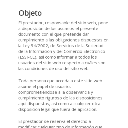
Objeto
El prestador, responsable del sitio web, pone
a disposición de los usuarios el presente
documento con el que pretende dar
cumplimiento a las obligaciones dispuestas en
la Ley 34/2002, de Servicios de la Sociedad
de la Información y del Comercio Electrónico
(LSSI-CE), así como informar a todos los
usuarios del sitio web respecto a cuáles son
las condiciones de uso del sitio web.
Toda persona que acceda a este sitio web
asume el papel de usuario,
comprometiéndose a la observancia y
cumplimiento riguroso de las disposiciones
aquí dispuestas, así como a cualquier otra
disposición legal que fuera de aplicación.
El prestador se reserva el derecho a
modificar cualquier tipo de información que