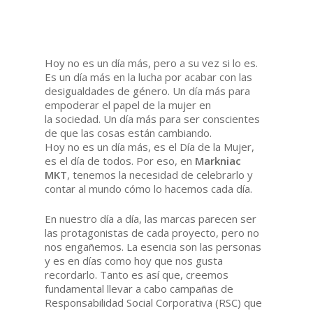
Hoy no es un día más, pero a su vez si lo es.
Es un día más en la lucha por acabar con las
desigualdades de género. Un día más para
empoderar el papel de la mujer en
la sociedad. Un día más para ser conscientes
de que las cosas están cambiando.
Hoy no es un día más, es el Día de la Mujer,
es el día de todos. Por eso, en
Markniac
MKT
, tenemos la necesidad de celebrarlo y
contar al mundo cómo lo hacemos cada día.
En nuestro día a día, las marcas parecen ser
las protagonistas de cada proyecto, pero no
nos engañemos. La esencia son las personas
y es en días como hoy que nos gusta
recordarlo. Tanto es así que, creemos
fundamental llevar a cabo campañas de
Responsabilidad Social Corporativa (RSC) que