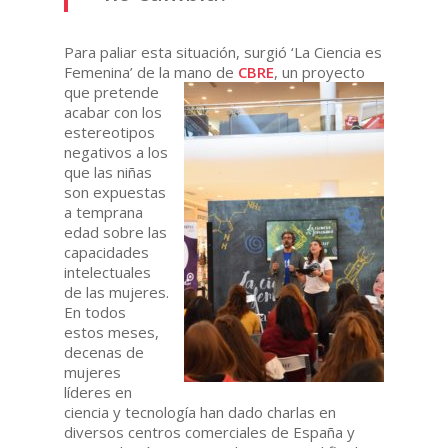
Para paliar esta situación, surgió ‘La Ciencia es
Femenina’ de la mano de
CBRE
, un proyecto
que pretende
acabar con los
estereotipos
negativos a los
que las niñas
son expuestas
a temprana
edad sobre las
capacidades
intelectuales
de las mujeres.
En todos
estos meses,
decenas de
mujeres
líderes en
ciencia y tecnología han dado charlas en
diversos centros comerciales de España y