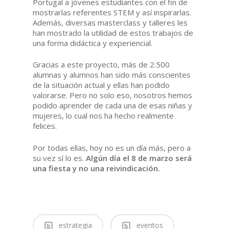
Portugal a jóvenes estudiantes con el fin de
mostrarlas referentes STEM y así inspirarlas.
Además, diversas masterclass y talleres les
han mostrado la utilidad de estos trabajos de
una forma didáctica y experiencial.
Gracias a este proyecto, más de 2.500
alumnas y alumnos han sido más conscientes
de la situación actual y ellas han podido
valorarse. Pero no solo eso, nosotros hemos
podido aprender de cada una de esas niñas y
mujeres, lo cual nos ha hecho realmente
felices.
Por todas ellas, hoy no es un día más, pero a
su vez sí lo es.
Algún día el 8 de marzo será
una fiesta y no una reivindicación.
estrategia
eventos