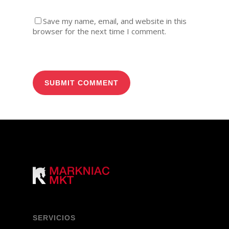
Save my name, email, and website in this
browser for the next time I comment.
SERVICIOS