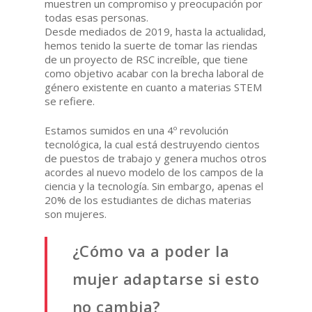
muestren un compromiso y preocupación por
todas esas personas.
Desde mediados de 2019, hasta la actualidad,
hemos tenido la suerte de tomar las riendas
de un proyecto de RSC increíble, que tiene
como objetivo acabar con la brecha laboral de
género existente en cuanto a materias STEM
se refiere.
Estamos sumidos en una 4º revolución
tecnológica, la cual está destruyendo cientos
de puestos de trabajo y genera muchos otros
acordes al nuevo modelo de los campos de la
ciencia y la tecnología. Sin embargo, apenas el
20% de los estudiantes de dichas materias
son mujeres.
¿Cómo va a poder la
mujer adaptarse si esto
no cambia?