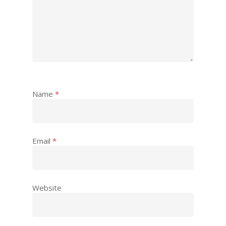
Name
*
Email
*
Website