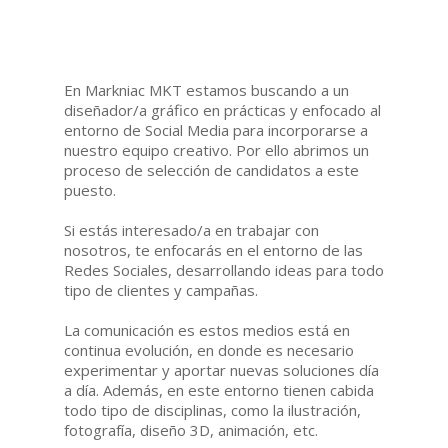
En Markniac MKT estamos buscando a un
diseñador/a gráfico en prácticas y enfocado al
entorno de Social Media para incorporarse a
nuestro equipo creativo. Por ello abrimos un
proceso de selección de candidatos a este
puesto.
Si estás interesado/a en trabajar con
nosotros, te enfocarás en el entorno de las
Redes Sociales, desarrollando ideas para todo
tipo de clientes y campañas.
La comunicación es estos medios está en
continua evolución, en donde es necesario
experimentar y aportar nuevas soluciones día
a día. Además, en este entorno tienen cabida
todo tipo de disciplinas, como la ilustración,
fotografía, diseño 3D, animación, etc.