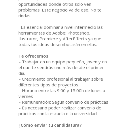
oportunidades donde otros solo ven
problemas. Este negocio va de eso. No te
rindas.
·
Es esencial dominar a nivel intermedio las
herramientas de Adobe: Photoshop,
Ilustrator, Premiere y AfterEffects ya que
todas tus ideas desembocarán en ellas.
Te ofrecemos:
– Trabajar en un equipo pequeño, joven y en
el que te sentirás uno más desde el primer
día.
– Crecimiento profesional al trabajar sobre
diferentes tipos de proyectos.
– Horario entre las 9.00 y 15:00h de lunes a
viernes
– Remuneración: Según convenio de prácticas
– Es necesario poder realizar convenio de
prácticas con la escuela o la universidad.
¿Cómo enviar tu candidatura?