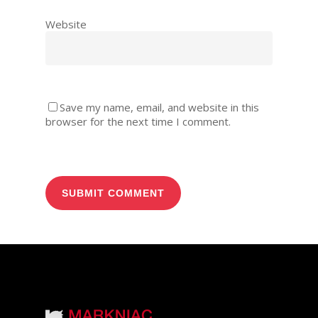
Website
Save my name, email, and website in this
browser for the next time I comment.