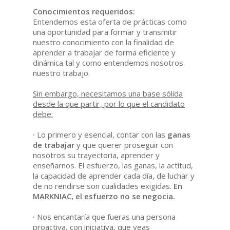
Conocimientos requeridos:
Entendemos esta oferta de prácticas como
una oportunidad para formar y transmitir
nuestro conocimiento con la finalidad de
aprender a trabajar de forma eficiente y
dinámica tal y como entendemos nosotros
nuestro trabajo.
Sin embargo, necesitamos una base sólida
desde la que partir, por lo que el candidato
debe:
·
Lo primero y esencial, contar con las
ganas
de trabajar
y que querer proseguir con
nosotros su trayectoria, aprender y
enseñarnos. El esfuerzo, las ganas, la actitud,
la capacidad de aprender cada día, de luchar y
de no rendirse son cualidades exigidas.
En
MARKNIAC, el esfuerzo no se negocia.
·
Nos encantaría que fueras una persona
proactiva, con iniciativa, que veas