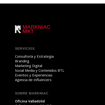
SERVICIOS
Consultoría y Estrategia
Branding
Marketing Digital
Social Media y Contenidos BTL
Eventos y Experiencias
Agencia de Influencers
SOBRE MARKNIAC
Oficina Valladolid