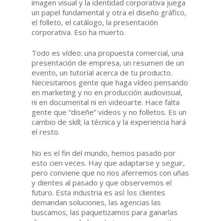
imagen visual y la identidad corporativa juega
un papel fundamental y otra el diseño gráfico,
el folleto, el catálogo, la presentación
corporativa. Eso ha muerto.
Todo es vídeo: una propuesta comercial, una
presentación de empresa, un resumen de un
evento, un tutorial acerca de tu producto.
Necesitamos gente que haga vídeo pensando
en marketing y no en producción audiovisual,
ni en documental ni en videoarte. Hace falta
gente que “diseñe” videos y no folletos. Es un
cambio de skill; la técnica y la experiencia hará
el resto.
No es el fin del mundo, hemos pasado por
esto cien veces. Hay que adaptarse y seguir,
pero conviene que no nos aferremos con uñas
y dientes al pasado y que observemos el
futuro. Esta industria es así: los clientes
demandan soluciones, las agencias las
buscamos, las paquetizamos para ganarlas