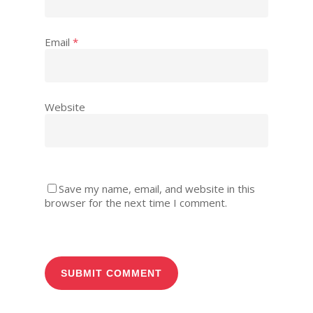
Email
*
Website
Save my name, email, and website in this
browser for the next time I comment.