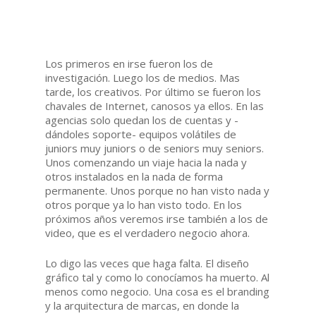
Los primeros en irse fueron los de
investigación. Luego los de medios. Mas
tarde, los creativos. Por último se fueron los
chavales de Internet, canosos ya ellos. En las
agencias solo quedan los de cuentas y -
dándoles soporte- equipos volátiles de
juniors muy juniors o de seniors muy seniors.
Unos comenzando un viaje hacia la nada y
otros instalados en la nada de forma
permanente. Unos porque no han visto nada y
otros porque ya lo han visto todo. En los
próximos años veremos irse también a los de
video, que es el verdadero negocio ahora.
Lo digo las veces que haga falta. El diseño
gráfico tal y como lo conocíamos ha muerto. Al
menos como negocio. Una cosa es el branding
y la arquitectura de marcas, en donde la