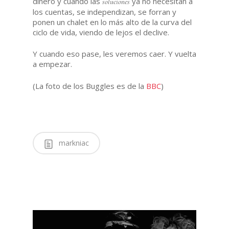
dinero y cuando las
ya no necesitan a
soluciones
los cuentas, se independizan, se forran y
ponen un chalet en lo más alto de la curva del
ciclo de vida, viendo de lejos el declive.
Y cuando eso pase, les veremos caer. Y vuelta
a empezar.
(La foto de los Buggles es de la
BBC
)
markniac