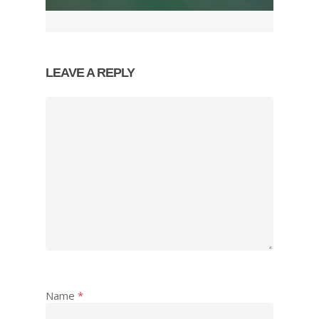
LEAVE A REPLY
Name
*