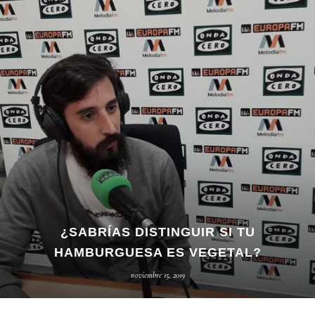
¿SABRÍAS DISTINGUIR SI TU
HAMBURGUESA ES VEGETAL?
noviembre 15, 2019