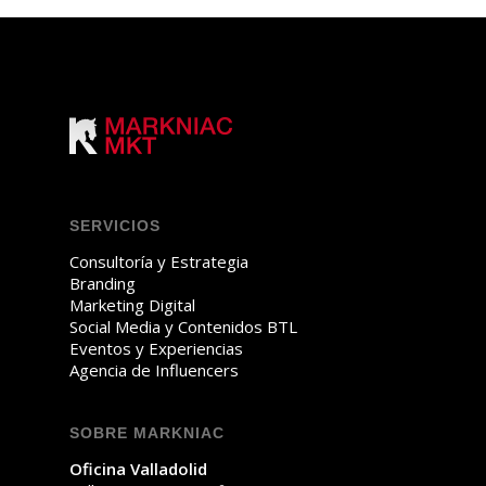
SERVICIOS
Consultoría y Estrategia
Branding
Marketing Digital
Social Media y Contenidos BTL
Eventos y Experiencias
Agencia de Influencers
SOBRE MARKNIAC
Oficina Valladolid