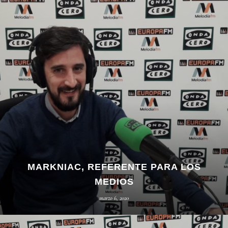
MARKNIAC, REFERENTE PARA LOS
MEDIOS
marzo 6, 2020