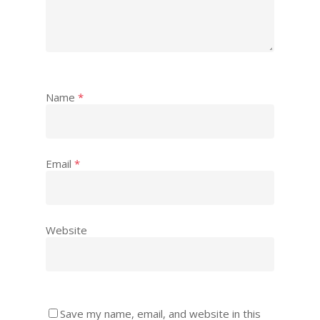
Name
*
Email
*
Website
Save my name, email, and website in this