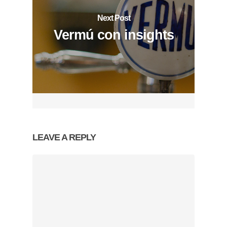
Next Post
Vermú con insights
LEAVE A REPLY