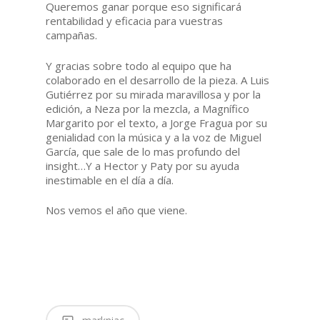
Queremos ganar porque eso significará
rentabilidad y eficacia para vuestras
campañas.
Y gracias sobre todo al equipo que ha
colaborado en el desarrollo de la pieza. A Luis
Gutiérrez por su mirada maravillosa y por la
edición, a Neza por la mezcla, a Magnífico
Margarito por el texto, a Jorge Fragua por su
genialidad con la música y a la voz de Miguel
García, que sale de lo mas profundo del
insight…Y a Hector y Paty por su ayuda
inestimable en el día a día.
Nos vemos el año que viene.