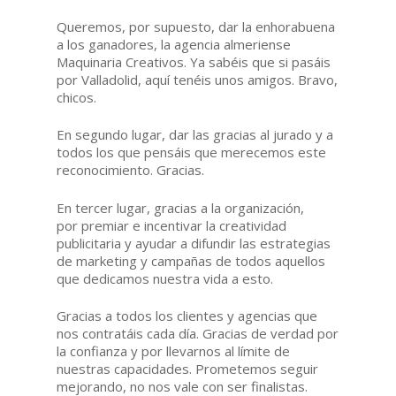
Queremos, por supuesto, dar la enhorabuena
a los ganadores, la agencia almeriense
Maquinaria Creativos. Ya sabéis que si pasáis
por Valladolid, aquí tenéis unos amigos. Bravo,
chicos.
En segundo lugar, dar las gracias al jurado y a
todos los que pensáis que merecemos este
reconocimiento. Gracias.
En tercer lugar, gracias a la organización,
por premiar e incentivar la creatividad
publicitaria y ayudar a difundir las estrategias
de marketing y campañas de todos aquellos
que dedicamos nuestra vida a esto.
Gracias a todos los clientes y agencias que
nos contratáis cada día. Gracias de verdad por
la confianza y por llevarnos al límite de
nuestras capacidades. Prometemos seguir
mejorando, no nos vale con ser finalistas.