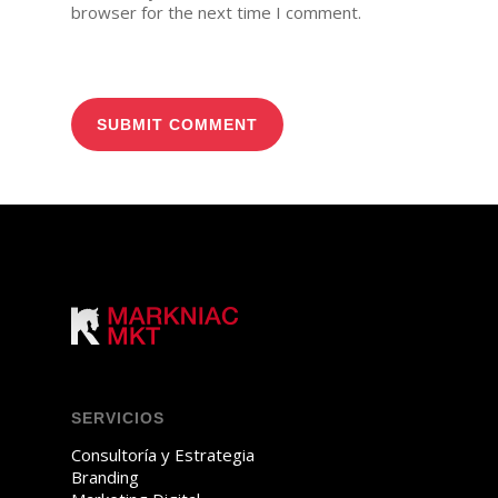
browser for the next time I comment.
SERVICIOS
Consultoría y Estrategia
Branding