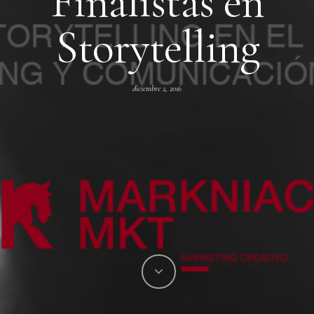
Finalistas en
Storytelling
diciembre 2, 2016