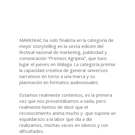
MARKNIAC ha sido finalista en la categoría de
mejor storytelling en la sexta edición del
festival nacional de marketing, publicidad y
comunicación “Premios Agripina”, que tuvo
lugar el jueves en Málaga. La categoría premia
la capacidad creativa de generar universos
narrativos en torno a una marca y su
plasmación en formatos audiovisuales.
Estamos realmente contentos, es la primera
vez que nos presentábamos a nada, pero
realmente hemos de decir que el
reconocimiento anima mucho y que supone un
espaldarazo a la labor que día a día
realizamos, muchas veces en silencio y con
dificultades.