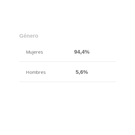
Género
Mujeres
94,4%
Hombres
5,6%