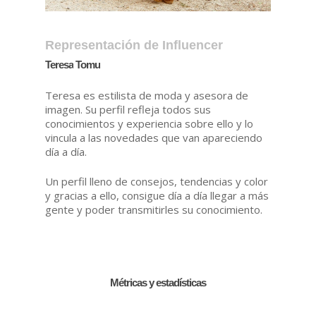
Representación de Influencer
Teresa
Tomu
Teresa es estilista de moda y asesora de
imagen. Su perfil refleja todos sus
conocimientos y experiencia sobre ello y lo
vincula a las novedades que van apareciendo
día a día.
Un perfil lleno de consejos, tendencias y color
y gracias a ello, consigue día a día llegar a más
gente y poder transmitirles su conocimiento.
Métricas y estadísticas