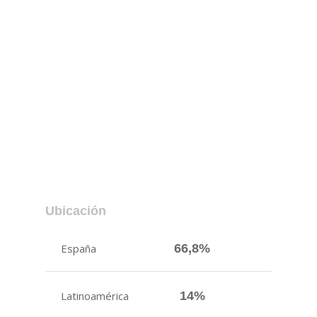
Ubicación
España
66,8%
Latinoamérica
14%