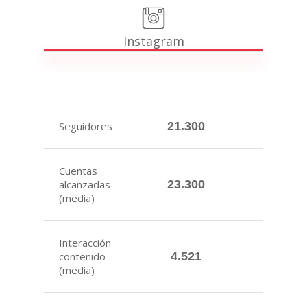
Instagram
Seguidores
21.300
Cuentas
alcanzadas
23.300
(media)
Interacción
contenido
4.521
(media)