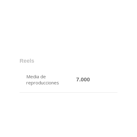
Reels
Media de
7.000
reproducciones