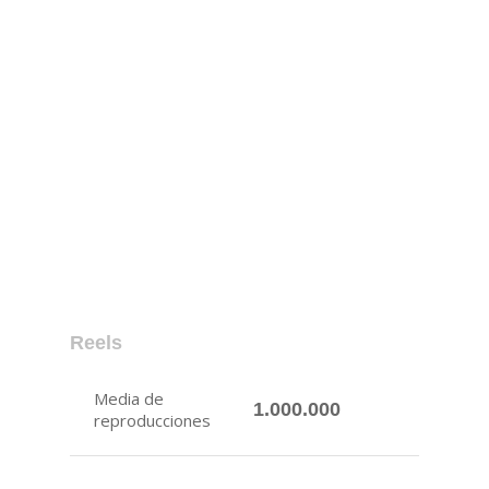
Reels
Media de
1.000.000
reproducciones