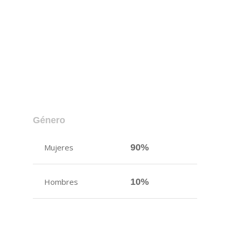
Género
Mujeres
90%
Hombres
10%