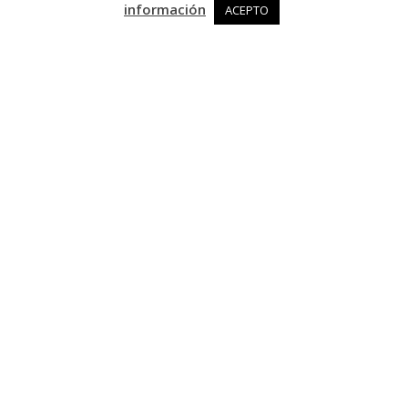
información
ACEPTO