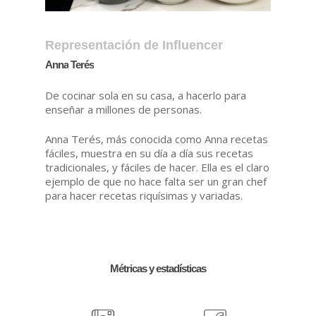
Representación de Influencer
Anna
Terés
De cocinar sola en su casa, a hacerlo para
enseñar a millones de personas.
Anna Terés, más conocida como Anna recetas
fáciles, muestra en su día a día sus recetas
tradicionales, y fáciles de hacer. Ella es el claro
ejemplo de que no hace falta ser un gran chef
para hacer recetas riquísimas y variadas.
Métricas y estadísticas